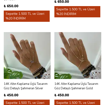
₺ 650.00
₺ 650.00
Sepette 1.500 TL ve Üzeri
Sepette 1.500 TL ve Üzeri
%20 İNDİRİM
%20 İNDİRİM
14K Altın Kaplama Üçlü Tasarım
14K Altın Kaplama Üçlü Tasarım
Göz Detaylı Şahmeran Silver
Göz Detaylı Şahmeran Gold
₺ 450.00
₺ 450.00
Sepette 1.500 TL ve Üzeri
Sepette 1.500 TL ve Üzeri