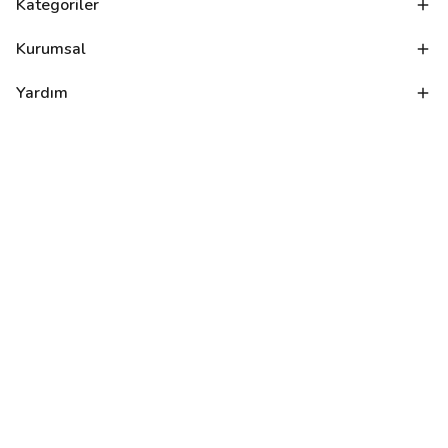
Kategoriler
Kurumsal
Yardım