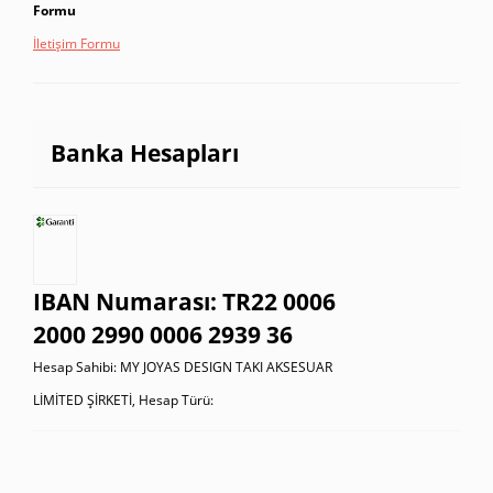
Formu
İletişim Formu
Banka Hesapları
IBAN Numarası: TR22 0006
2000 2990 0006 2939 36
Hesap Sahibi: MY JOYAS DESIGN TAKI AKSESUAR
LİMİTED ŞİRKETİ, Hesap Türü: