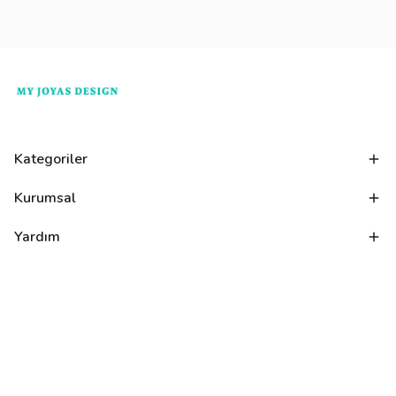
Kategoriler
Kurumsal
Yardım