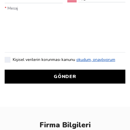
*
Mesaj
Kişisel verilerin korunması kanunu
okudum, onaylıyorum
GÖNDER
Firma Bilgileri