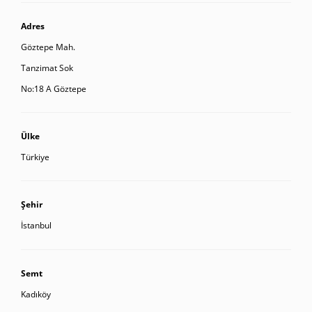
Adres
Göztepe Mah.
Tanzimat Sok
No:18 A Göztepe
Ülke
Türkiye
Şehir
İstanbul
Semt
Kadıköy