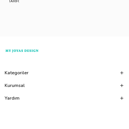
TARİH:
Kategoriler
Kurumsal
Yardım