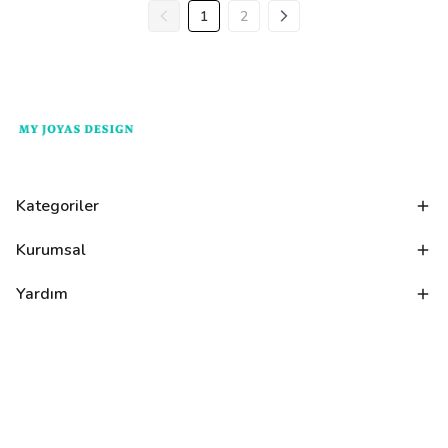
1
2
Kategoriler
Kurumsal
Yardım