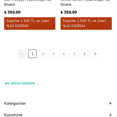
Bileklik
Bileklik
₺ 350.00
₺ 350.00
Sepette 1.500 TL ve Üzeri
Sepette 1.500 TL ve Üzeri
%20 İNDİRİM
%20 İNDİRİM
1
2
3
4
5
Kategoriler
Kurumsal