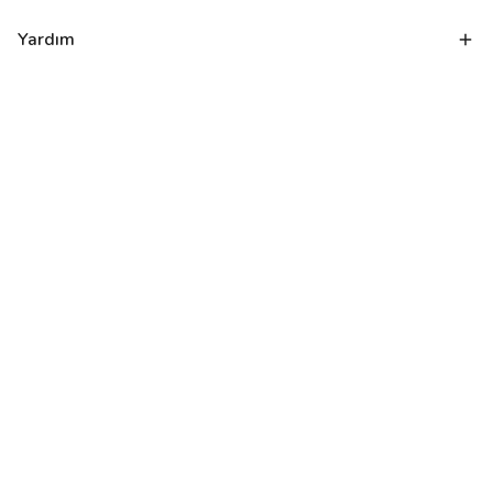
Yardım