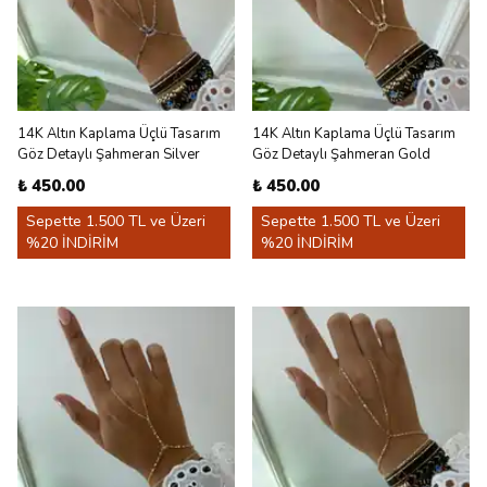
14K Altın Kaplama Üçlü Tasarım
14K Altın Kaplama Üçlü Tasarım
Göz Detaylı Şahmeran Silver
Göz Detaylı Şahmeran Gold
₺ 450.00
₺ 450.00
Sepette 1.500 TL ve Üzeri
Sepette 1.500 TL ve Üzeri
%20 İNDİRİM
%20 İNDİRİM