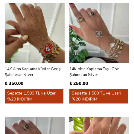
14K Altın Kaplama Küpler Geçişli
14K Altın Kaplama Taşlı Göz
Şahmeran Silver
Şahmeran Silver
₺ 350.00
₺ 250.00
Sepette 1.500 TL ve Üzeri
Sepette 1.500 TL ve Üzeri
%20 İNDİRİM
%20 İNDİRİM