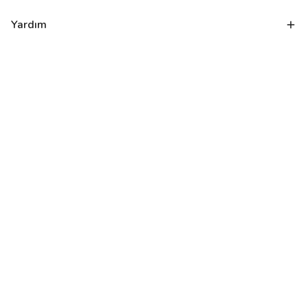
Yardım