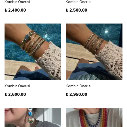
Kombin Önerisi
Kombin Önerisi
₺ 2,400.00
₺ 2,500.00
Kombin Önerisi
Kombin Önerisi
₺ 2,600.00
₺ 2,950.00