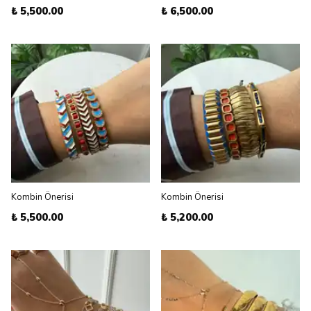
₺ 5,500.00
₺ 6,500.00
Kombin Önerisi
Kombin Önerisi
₺ 5,500.00
₺ 5,200.00