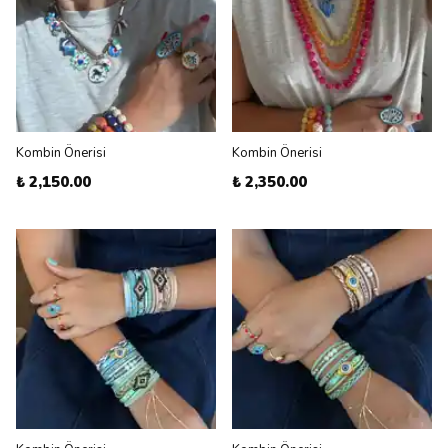
Kombin Önerisi
Kombin Önerisi
₺ 2,150.00
₺ 2,350.00