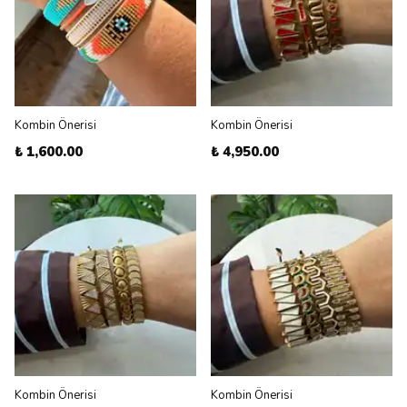
Kombin Önerisi
Kombin Önerisi
₺ 1,600.00
₺ 4,950.00
Kombin Önerisi
Kombin Önerisi