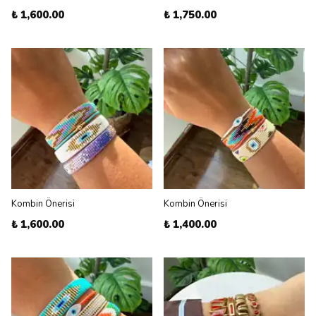
₺ 1,600.00
₺ 1,750.00
Kombin Önerisi
Kombin Önerisi
₺ 1,600.00
₺ 1,400.00