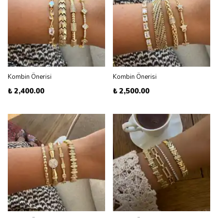
Kombin Önerisi
Kombin Önerisi
₺ 2,400.00
₺ 2,500.00