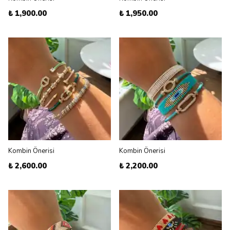
₺ 1,900.00
₺ 1,950.00
Kombin Önerisi
Kombin Önerisi
₺ 2,600.00
₺ 2,200.00