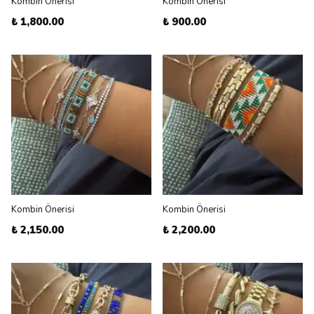
Kombin Önerisi
Kombin Önerisi
₺ 1,800.00
₺ 900.00
Kombin Önerisi
Kombin Önerisi
₺ 2,150.00
₺ 2,200.00