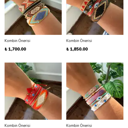
Kombin Önerisi
Kombin Önerisi
₺ 1,700.00
₺ 1,850.00
Kombin Önerisi
Kombin Önerisi