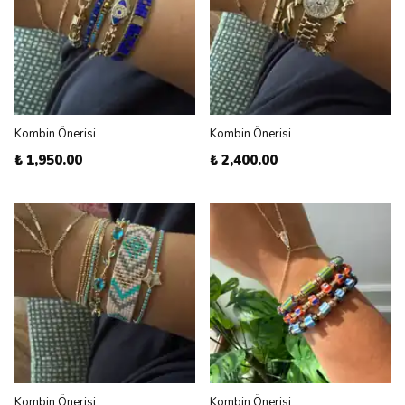
Kombin Önerisi
Kombin Önerisi
₺ 1,950.00
₺ 2,400.00
Kombin Önerisi
Kombin Önerisi