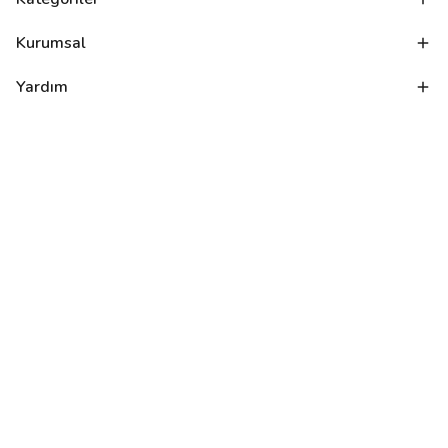
Kurumsal
Yardım