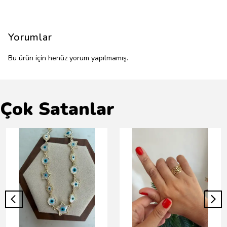
Yorumlar
Bu ürün için henüz yorum yapılmamış.
Çok Satanlar