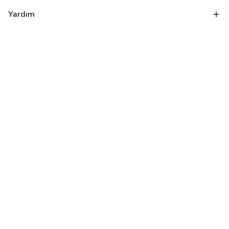
Yardım