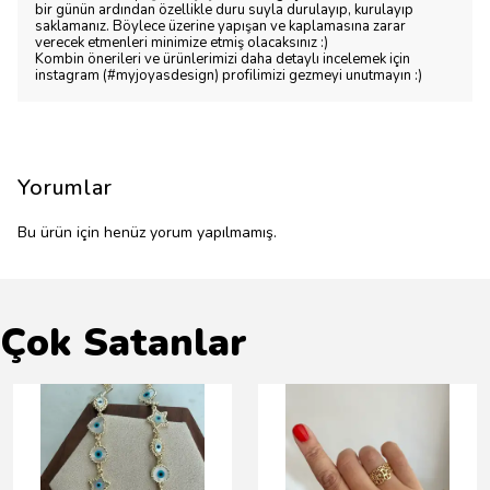
bir günün ardından özellikle duru suyla durulayıp, kurulayıp
saklamanız. Böylece üzerine yapışan ve kaplamasına zarar
verecek etmenleri minimize etmiş olacaksınız :)
Kombin önerileri ve ürünlerimizi daha detaylı incelemek için
instagram (#myjoyasdesign) profilimizi gezmeyi unutmayın :)
Yorumlar
Bu ürün için henüz yorum yapılmamış.
Çok Satanlar