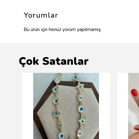
Yorumlar
Bu ürün için henüz yorum yapılmamış.
Çok Satanlar