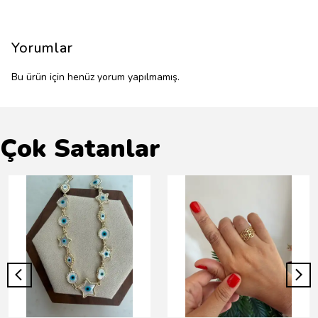
Yorumlar
Bu ürün için henüz yorum yapılmamış.
Çok Satanlar