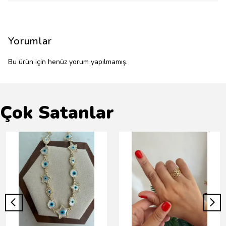
Yorumlar
Bu ürün için henüz yorum yapılmamış.
Çok Satanlar