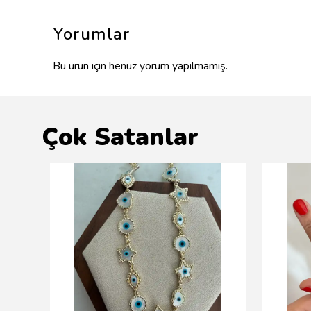
Yorumlar
Bu ürün için henüz yorum yapılmamış.
Çok Satanlar