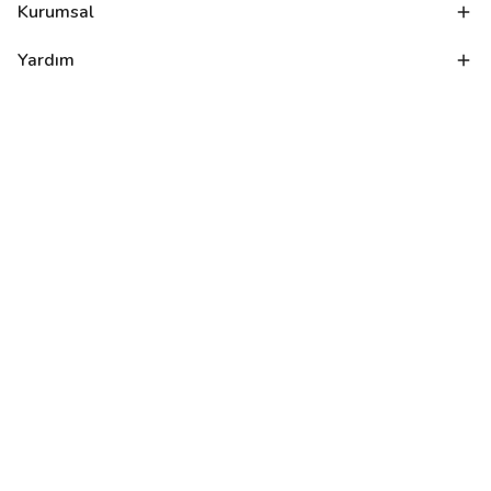
Kurumsal
Yardım