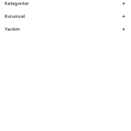
Kategoriler
Kurumsal
Yardım