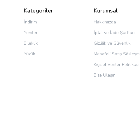
Kategoriler
Kurumsal
İndirim
Hakkımızda
Yeniler
İptal ve İade Şartları
Bileklik
Gizlilik ve Güvenlik
Yüzük
Mesafeli Satış Sözleşm
Kişisel Veriler Politikası
Bize Ulaşın