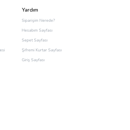
Yardım
Siparişim Nerede?
Hesabım Sayfası
Sepet Sayfası
esi
Şifremi Kurtar Sayfası
Giriş Sayfası