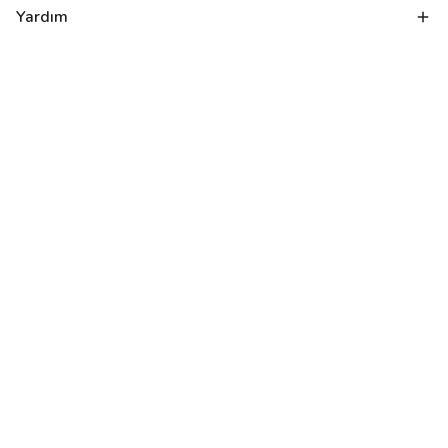
Yardım