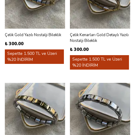
Çelik Gold Yazılı Nostalji Bileklik
Çelik Kenarları Gold Detaylı Yazılı
Nostalji Bileklik
₺ 300.00
₺ 300.00
Sepette 1.500 TL ve Üzeri
Sepette 1.500 TL ve Üzeri
%20 İNDİRİM
%20 İNDİRİM