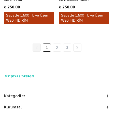
₺ 250.00
₺ 250.00
Sepette 1.500 TL ve Üzeri
Sepette 1.500 TL ve Üzeri
%20 İNDİRİM
%20 İNDİRİM
1
2
3
Kategoriler
Kurumsal