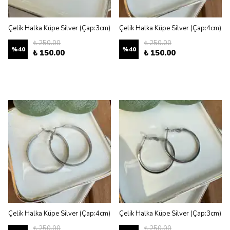
Çelik Halka Küpe Silver (Çap:3cm)
Çelik Halka Küpe Silver (Çap:4cm)
₺ 250.00
₺ 250.00
%
40
%
40
₺ 150.00
₺ 150.00
Çelik Halka Küpe Silver (Çap:4cm)
Çelik Halka Küpe Silver (Çap:3cm)
₺ 250.00
₺ 250.00