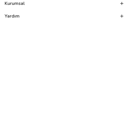
Kurumsal
Yardım