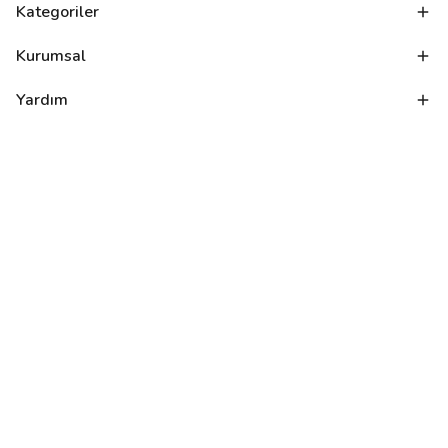
Kategoriler
Kurumsal
Yardım