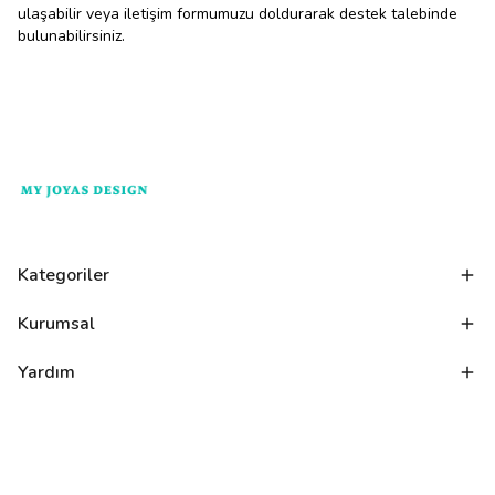
ulaşabilir veya iletişim formumuzu doldurarak destek talebinde
bulunabilirsiniz.
Kategoriler
Kurumsal
Yardım