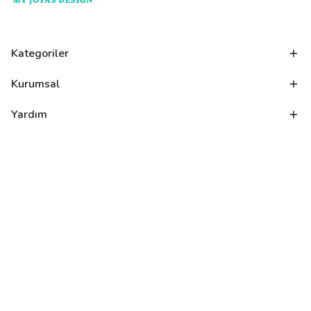
Kategoriler
Kurumsal
Yardım