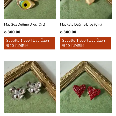
Mat Göz Düğme Broş (Çift)
Mat Kalp Düğme Broş (Çift)
₺ 300.00
₺ 300.00
Sepette 1.500 TL ve Üzeri
Sepette 1.500 TL ve Üzeri
%20 İNDİRİM
%20 İNDİRİM