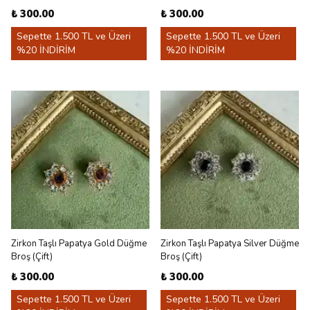
₺ 300.00
₺ 300.00
Sepette 1.500 TL ve Üzeri
Sepette 1.500 TL ve Üzeri
%20 İNDİRİM
%20 İNDİRİM
Zirkon Taşlı Papatya Gold Düğme
Zirkon Taşlı Papatya Silver Düğme
Broş (Çift)
Broş (Çift)
₺ 300.00
₺ 300.00
Sepette 1.500 TL ve Üzeri
Sepette 1.500 TL ve Üzeri