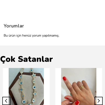
Yorumlar
Bu ürün için henüz yorum yapılmamış.
Çok Satanlar