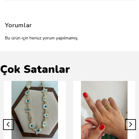
Yorumlar
Bu ürün için henüz yorum yapılmamış.
Çok Satanlar