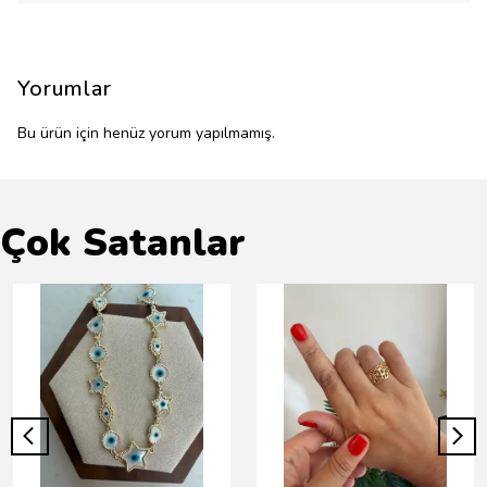
Yorumlar
Bu ürün için henüz yorum yapılmamış.
Çok Satanlar