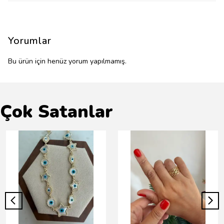
Yorumlar
Bu ürün için henüz yorum yapılmamış.
Çok Satanlar