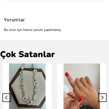
Yorumlar
Bu ürün için henüz yorum yapılmamış.
Çok Satanlar