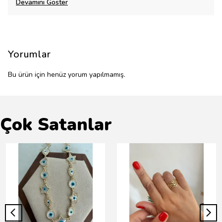
Devamını Göster
Yorumlar
Bu ürün için henüz yorum yapılmamış.
Çok Satanlar