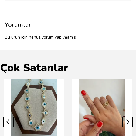
Yorumlar
Bu ürün için henüz yorum yapılmamış.
Çok Satanlar