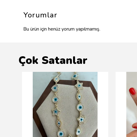
Yorumlar
Bu ürün için henüz yorum yapılmamış.
Çok Satanlar