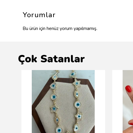
Yorumlar
Bu ürün için henüz yorum yapılmamış.
Çok Satanlar