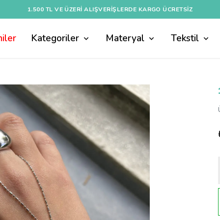
1.500 TL VE ÜZERI ALIŞVERIŞLERDE KARGO ÜCRETSİZ
iler
Kategoriler
Materyal
Tekstil