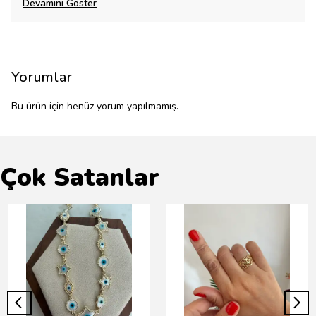
Devamını Göster
Yorumlar
Bu ürün için henüz yorum yapılmamış.
Çok Satanlar