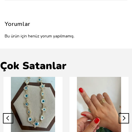
Yorumlar
Bu ürün için henüz yorum yapılmamış.
Çok Satanlar