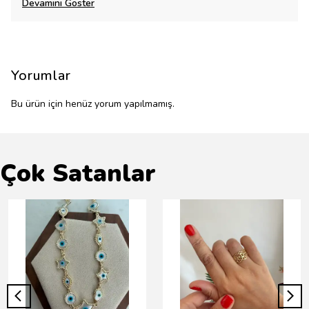
Devamını Göster
Yorumlar
Bu ürün için henüz yorum yapılmamış.
Çok Satanlar