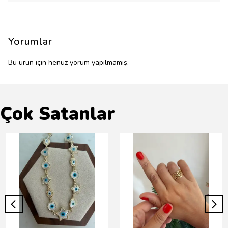
Yorumlar
Bu ürün için henüz yorum yapılmamış.
Çok Satanlar