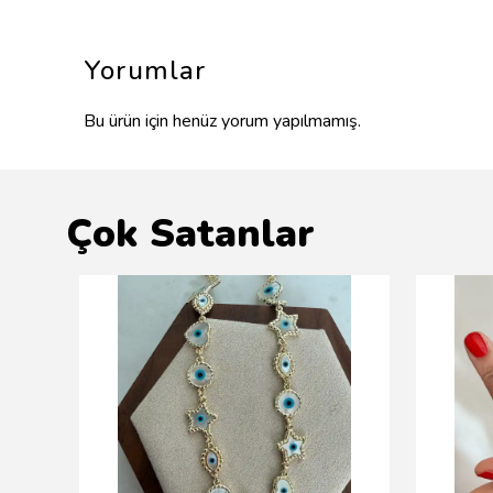
Yorumlar
Bu ürün için henüz yorum yapılmamış.
Çok Satanlar