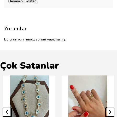
Devamını Göster
Yorumlar
Bu ürün için henüz yorum yapılmamış.
Çok Satanlar