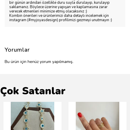
bir günün ardından özellikle duru suyla durulayıp, kurulayıp
saklamanız. Böylece üzerine yapışan ve kaplamasına zarar
verecek etmenleri minimize etmiş olacaksınız :)
Kombin önerileri ve ürünlerimizi daha detaylı incelemek için
instagram (#myjoyasdesign) profilimizi gezmeyi unutmayın :)
Yorumlar
Bu ürün için henüz yorum yapılmamış.
Çok Satanlar