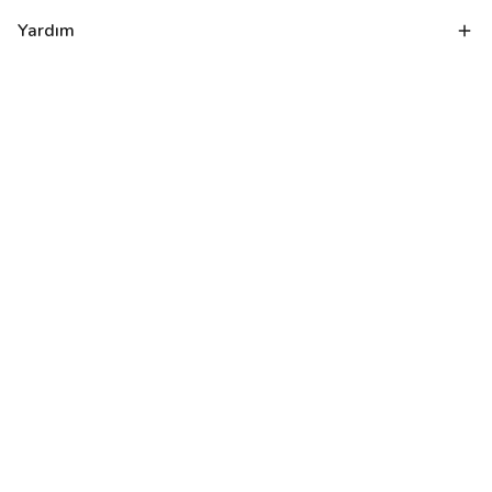
Yardım