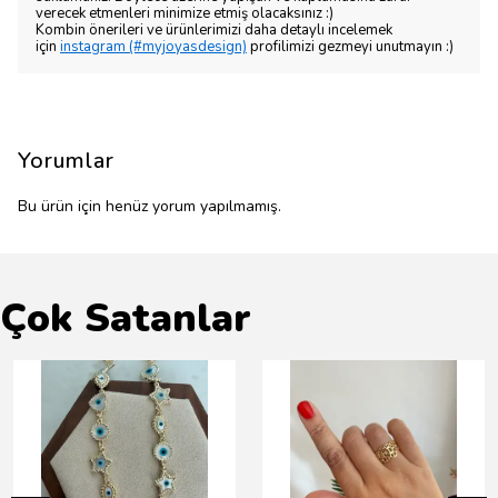
verecek etmenleri minimize etmiş olacaksınız :)
Kombin önerileri ve ürünlerimizi daha detaylı incelemek
için
instagram (#myjoyasdesign)
profilimizi gezmeyi unutmayın :)
Yorumlar
Bu ürün için henüz yorum yapılmamış.
Çok Satanlar