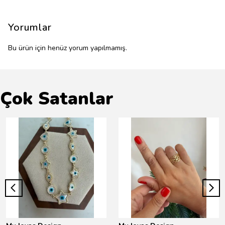
Yorumlar
Bu ürün için henüz yorum yapılmamış.
Çok Satanlar