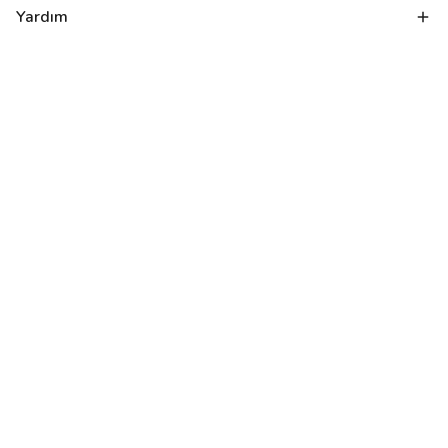
Yardım