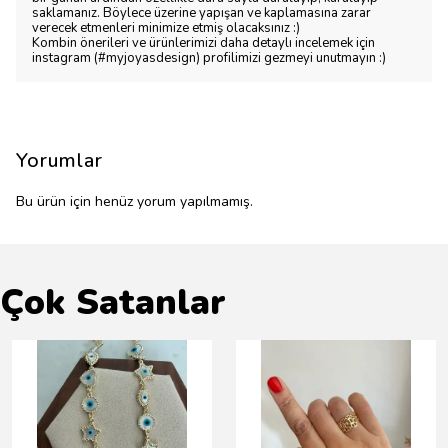
saklamanız. Böylece üzerine yapışan ve kaplamasına zarar
verecek etmenleri minimize etmiş olacaksınız :)
Kombin önerileri ve ürünlerimizi daha detaylı incelemek için
instagram (#myjoyasdesign) profilimizi gezmeyi unutmayın :)
Yorumlar
Bu ürün için henüz yorum yapılmamış.
Çok Satanlar