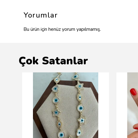
Yorumlar
Bu ürün için henüz yorum yapılmamış.
Çok Satanlar