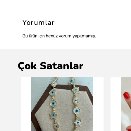
Yorumlar
Bu ürün için henüz yorum yapılmamış.
Çok Satanlar