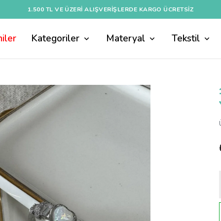
1.500 TL VE ÜZERI ALIŞVERIŞLERDE KARGO ÜCRETSİZ
iler
Kategoriler
Materyal
Tekstil