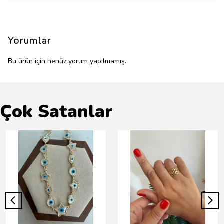
Yorumlar
Bu ürün için henüz yorum yapılmamış.
Çok Satanlar