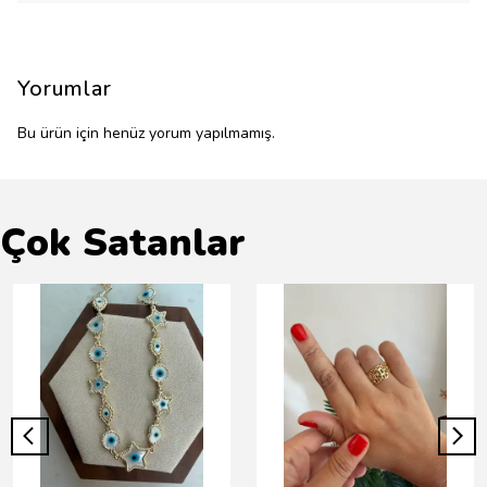
Yorumlar
Bu ürün için henüz yorum yapılmamış.
Çok Satanlar