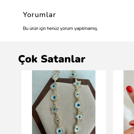
Yorumlar
Bu ürün için henüz yorum yapılmamış.
Çok Satanlar