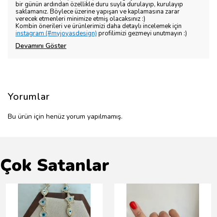
bir günün ardından özellikle duru suyla durulayıp, kurulayıp
saklamanız. Böylece üzerine yapışan ve kaplamasına zarar
verecek etmenleri minimize etmiş olacaksınız :)
Kombin önerileri ve ürünlerimizi daha detaylı incelemek için
instagram (#myjoyasdesign)
profilimizi gezmeyi unutmayın :)
Devamını Göster
Yorumlar
Bu ürün için henüz yorum yapılmamış.
Çok Satanlar