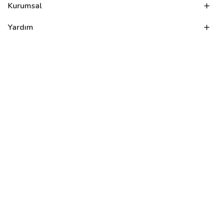
Kurumsal
Yardım