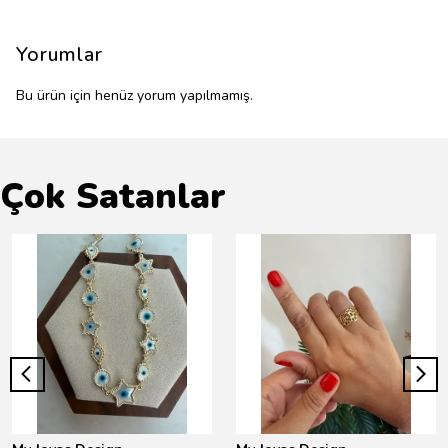
Yorumlar
Bu ürün için henüz yorum yapılmamış.
Çok Satanlar