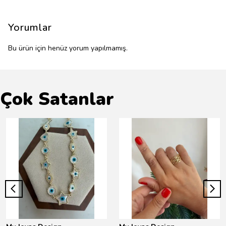
Yorumlar
Bu ürün için henüz yorum yapılmamış.
Çok Satanlar