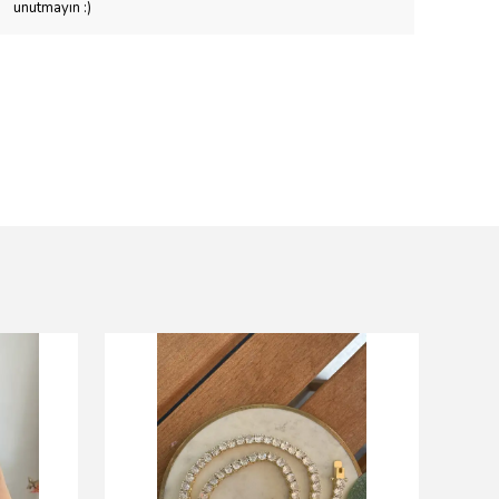
unutmayın :)