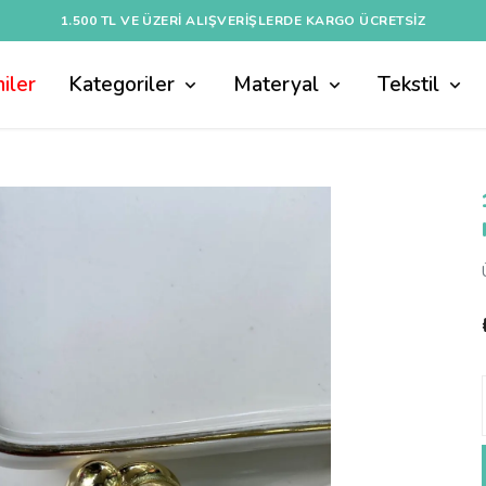
1.500 TL VE ÜZERI ALIŞVERIŞLERDE KARGO ÜCRETSİZ
iler
Kategoriler
Materyal
Tekstil