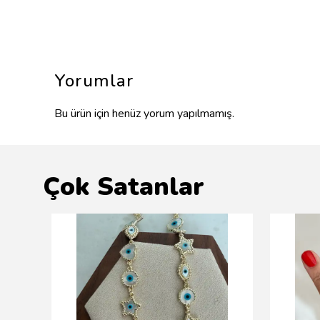
Yorumlar
Bu ürün için henüz yorum yapılmamış.
Çok Satanlar